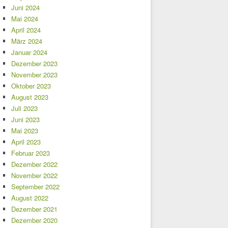
Juni 2024
Mai 2024
April 2024
März 2024
Januar 2024
Dezember 2023
November 2023
Oktober 2023
August 2023
Juli 2023
Juni 2023
Mai 2023
April 2023
Februar 2023
Dezember 2022
November 2022
September 2022
August 2022
Dezember 2021
Dezember 2020