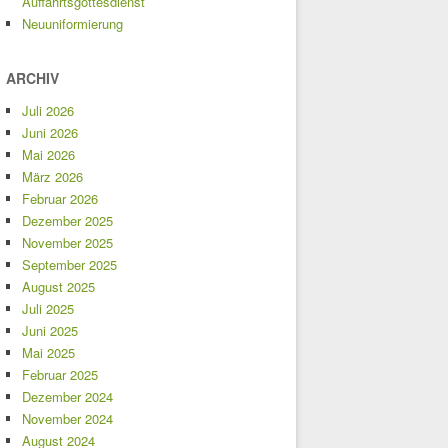
Auffahrtsgottesdienst
Neuuniformierung
ARCHIV
Juli 2026
Juni 2026
Mai 2026
März 2026
Februar 2026
Dezember 2025
November 2025
September 2025
August 2025
Juli 2025
Juni 2025
Mai 2025
Februar 2025
Dezember 2024
November 2024
August 2024