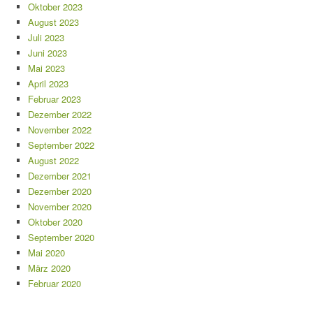
Oktober 2023
August 2023
Juli 2023
Juni 2023
Mai 2023
April 2023
Februar 2023
Dezember 2022
November 2022
September 2022
August 2022
Dezember 2021
Dezember 2020
November 2020
Oktober 2020
September 2020
Mai 2020
März 2020
Februar 2020