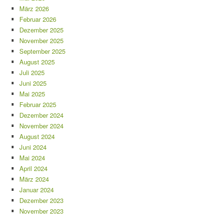
März 2026
Februar 2026
Dezember 2025
November 2025
September 2025
August 2025
Juli 2025
Juni 2025
Mai 2025
Februar 2025
Dezember 2024
November 2024
August 2024
Juni 2024
Mai 2024
April 2024
März 2024
Januar 2024
Dezember 2023
November 2023